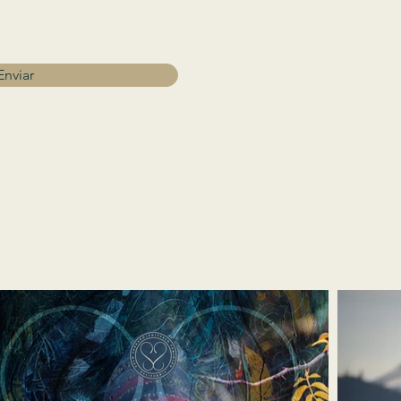
Enviar