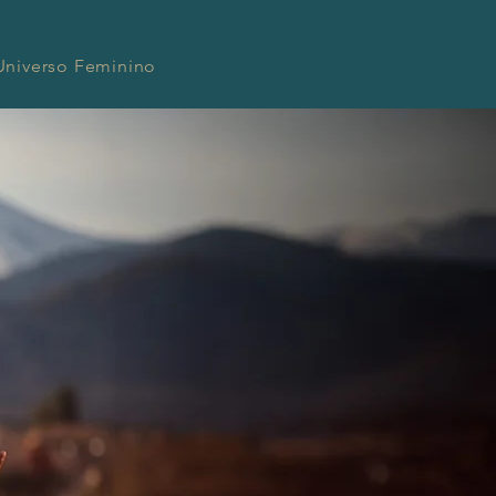
Universo Feminino