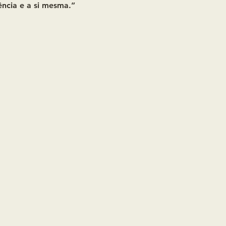
ência e a si mesma.”