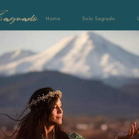
Home
Solo Sagrado