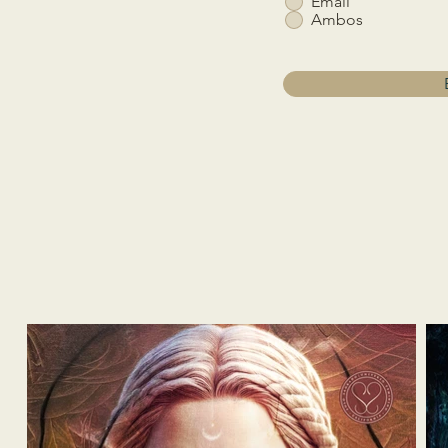
Email
Ambos